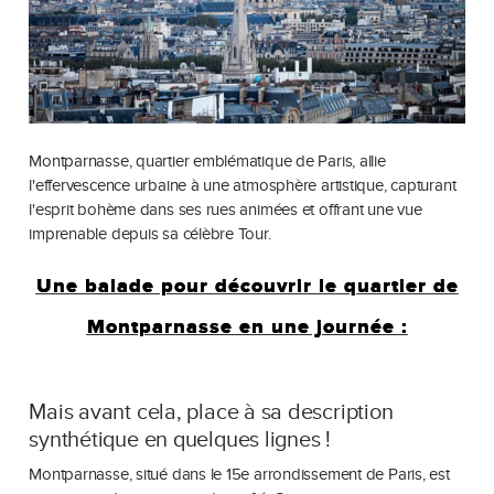
Montparnasse, quartier emblématique de Paris, allie
l'effervescence urbaine à une atmosphère artistique, capturant
l'esprit bohème dans ses rues animées et offrant une vue
imprenable depuis sa célèbre Tour.
Une balade pour découvrir le quartier de
Montparnasse en une journée :
Mais avant cela, place à sa description
synthétique en quelques lignes !
Montparnasse, situé dans le 15e arrondissement de Paris, est