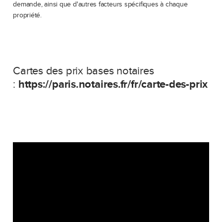
demande, ainsi que d'autres facteurs spécifiques à chaque
propriété.
Cartes des prix bases notaires
:
https://paris.notaires.fr/fr/carte-des-prix