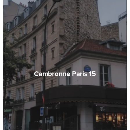
Cambronne Paris 15