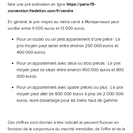
faire une pré estimation en ligne
https://paris-15-
convention.fredelion.com/fr/vendre
En général, le prix moyen au mètre carré à Montparnasse peut
osciller entre 9 000 euros et 13 000 euros.
Pour un studio ou un petit appartement d'une pièce : Le
prix moyen peut varier entre environ 250 000 euros et
400 000 euros.
Pour un appartement avec deux ou trois pièces : Le prix
moyen peut se situer entre environ 450 000 euros et 800
000 euros.
Pour un appartement avec quatre pièces ou plus : Le prix
moyen peut aller de 800 000 euros à plus de 2 000 000
euros, voire davantage pour les biens haut de gamme
Ces chiffres sont donnés à titre indicatif et peuvent fluctuer en
fonction de la conjoncture du marché immobilier, de l'offre et de la