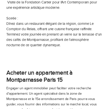
Visite de la Fondation Cartier pour l'Art Contemporain pour
une expérience artistique moderne.
Soirée :
Dînez dans un restaurant élégant de la région, comme Le
Comptoir du Relais, offrant une cuisine française raffinée.
Terminez votre journée en prenant un verre sur la terrasse d'un
des cafés de Montparnasse, profitant de l'atmosphère
nocturne de ce quartier dynamique.
Acheter un appartement à
Montparnasse Paris 15
Engager un agent immobilier peut faciliter votre recherche
d'appartement. Un agent spécialisé dans la zone de
Montparnasse et le 15e arrondissement de Paris pourra vous
guider, vous fournir des informations sur le marché local, vous