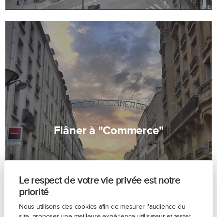
Flâner à "Commerce"
Le respect de votre vie privée est notre
priorité
Nous utilisons des cookies afin de mesurer l'audience du
site, proposer une meilleure expérience utilisateur et tester