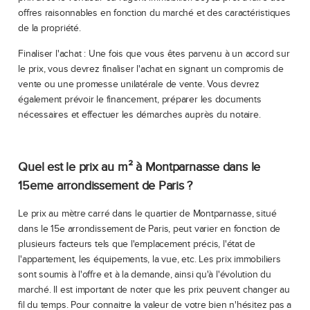
offres raisonnables en fonction du marché et des caractéristiques
de la propriété.
Finaliser l'achat : Une fois que vous êtes parvenu à un accord sur
le prix, vous devrez finaliser l'achat en signant un compromis de
vente ou une promesse unilatérale de vente. Vous devrez
également prévoir le financement, préparer les documents
nécessaires et effectuer les démarches auprès du notaire.
Quel est le prix au m² à Montparnasse dans le
15eme arrondissement de Paris ?
Le prix au mètre carré dans le quartier de Montparnasse, situé
dans le 15e arrondissement de Paris, peut varier en fonction de
plusieurs facteurs tels que l'emplacement précis, l'état de
l'appartement, les équipements, la vue, etc. Les prix immobiliers
sont soumis à l'offre et à la demande, ainsi qu'à l'évolution du
marché. Il est important de noter que les prix peuvent changer au
fil du temps. Pour connaitre la valeur de votre bien n'hésitez pas a