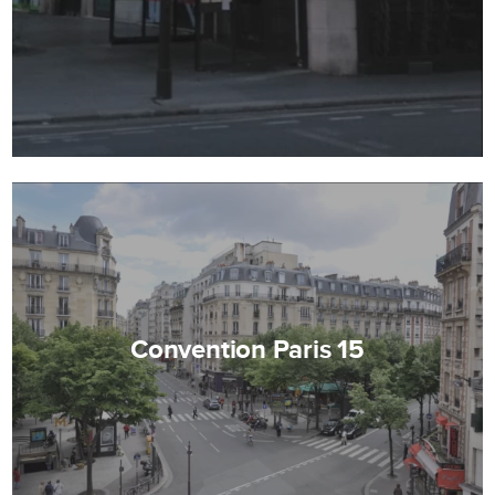
Convention Paris 15