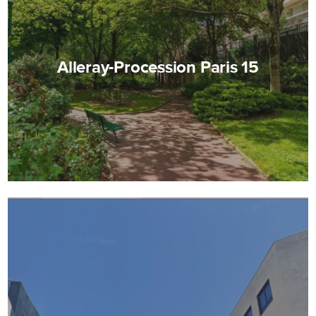
Alleray-Procession Paris 15