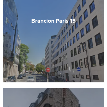
Brancion Paris 15