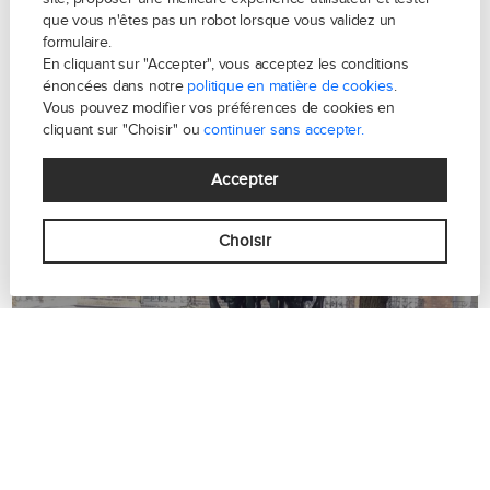
que vous n'êtes pas un robot lorsque vous validez un
formulaire.
En cliquant sur "Accepter", vous acceptez les conditions
énoncées dans notre
politique en matière de cookies
.
Vous pouvez modifier vos préférences de cookies en
cliquant sur "Choisir" ou
continuer sans accepter.
Accepter
Choisir
Place Charles Vallin Paris 15