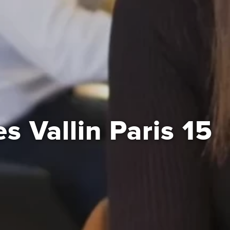
s Vallin Paris 15