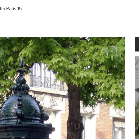
in Paris 15