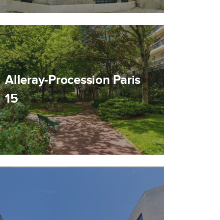
Alleray-Procession Paris
15