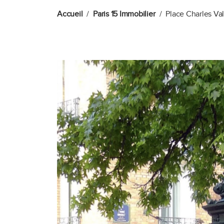
Accueil
Paris 15 Immobilier
Place Charles Vall