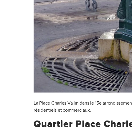
La Place Charles Vallin dans le 15e arrondisseme
résidentiels et commerciaux.
Quartier Place Charle