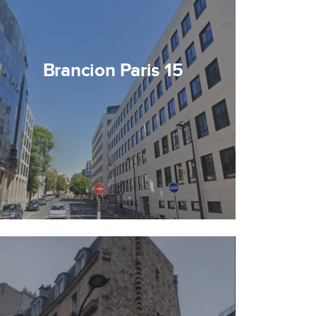
Brancion Paris 15