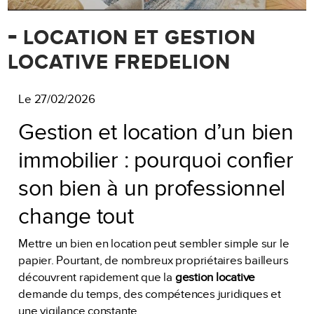
-
LOCATION ET GESTION
LOCATIVE FREDELION
Le 27/02/2026
Gestion et location d’un bien
immobilier : pourquoi confier
son bien à un professionnel
change tout
Mettre un bien en location peut sembler simple sur le
papier. Pourtant, de nombreux propriétaires bailleurs
découvrent rapidement que la
gestion locative
demande du temps, des compétences juridiques et
une vigilance constante.