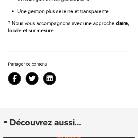
Une gestion plus sereine et transparente
? Nous vous accompagnons avec une approche
claire,
locale et sur mesure
.
Partager ce contenu
-
Découvrez aussi...