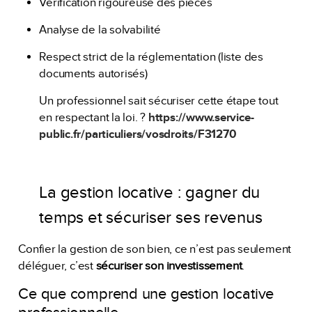
Vérification rigoureuse des pièces
Analyse de la solvabilité
Respect strict de la réglementation (liste des
documents autorisés)
Un professionnel sait sécuriser cette étape tout
en respectant la loi. ?
https://www.service-
public.fr/particuliers/vosdroits/F31270
La gestion locative : gagner du
temps et sécuriser ses revenus
Confier la gestion de son bien, ce n’est pas seulement
déléguer, c’est
sécuriser son investissement
.
Ce que comprend une gestion locative