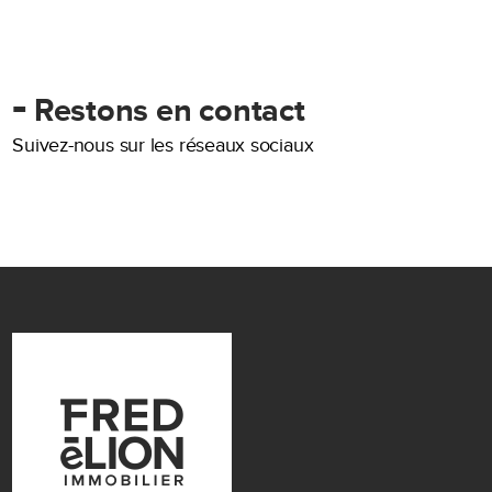
-
Restons en contact
Suivez-nous sur les réseaux sociaux