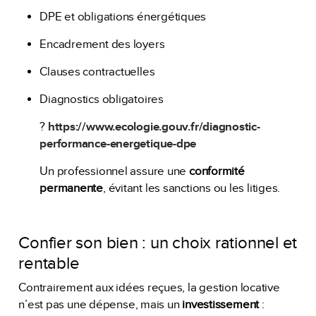
DPE et obligations énergétiques
Encadrement des loyers
Clauses contractuelles
Diagnostics obligatoires
?
https://www.ecologie.gouv.fr/diagnostic-
performance-energetique-dpe
Un professionnel assure une
conformité
permanente
, évitant les sanctions ou les litiges.
Confier son bien : un choix rationnel et
rentable
Contrairement aux idées reçues, la gestion locative
n’est pas une dépense, mais un
investissement
: