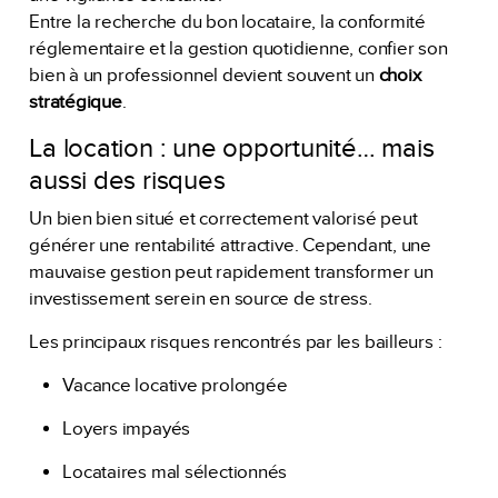
Entre la recherche du bon locataire, la conformité
réglementaire et la gestion quotidienne, confier son
bien à un professionnel devient souvent un
choix
stratégique
.
La location : une opportunité… mais
aussi des risques
Un bien bien situé et correctement valorisé peut
générer une rentabilité attractive. Cependant, une
mauvaise gestion peut rapidement transformer un
investissement serein en source de stress.
Les principaux risques rencontrés par les bailleurs :
Vacance locative prolongée
Loyers impayés
Locataires mal sélectionnés