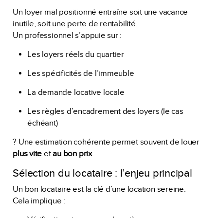
Un loyer mal positionné entraîne soit une vacance
inutile, soit une perte de rentabilité.
Un professionnel s’appuie sur :
Les loyers réels du quartier
Les spécificités de l’immeuble
La demande locative locale
Les règles d’encadrement des loyers (le cas
échéant)
? Une estimation cohérente permet souvent de louer
plus vite
et
au bon prix
.
Sélection du locataire : l’enjeu principal
Un bon locataire est la clé d’une location sereine.
Cela implique :