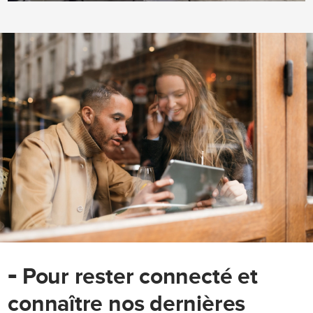
-
Pour rester connecté et
connaître nos dernières