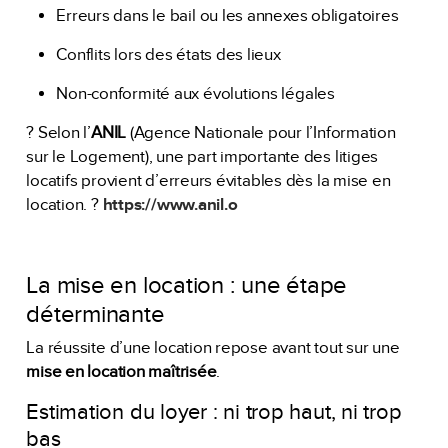
Erreurs dans le bail ou les annexes obligatoires
Conflits lors des états des lieux
Non-conformité aux évolutions légales
? Selon l’
ANIL
(Agence Nationale pour l’Information
sur le Logement), une part importante des litiges
locatifs provient d’erreurs évitables dès la mise en
location. ?
https://www.anil.o
La mise en location : une étape
déterminante
La réussite d’une location repose avant tout sur une
mise en location maîtrisée
.
Estimation du loyer : ni trop haut, ni trop
bas