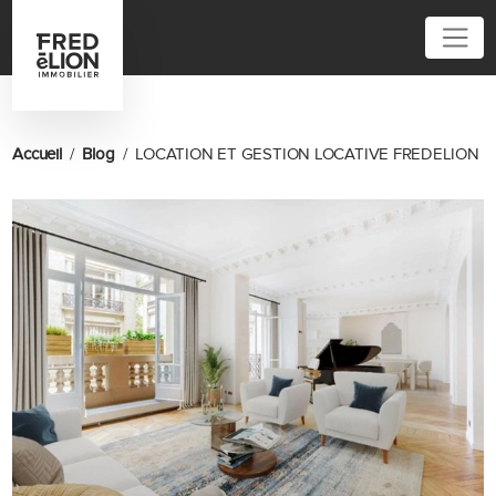
01 45 32 40 40
Accueil
Blog
LOCATION ET GESTION LOCATIVE FREDELION