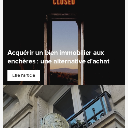
Acquérir un bien immobilier aux
enchères : une alternative d'achat
Lire l'article