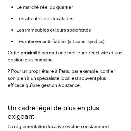
Le marché réel du quartier
Les attentes des locataires
Les immeubles et leurs spécificités
Les intervenants fiables (artisans, syndics)
Cette
proximité
permet une meilleure réactivité et une
gestion plus humaine.
? Pour un propriétaire à Paris, par exemple, confier
son bien à un spécialiste local est souvent plus
efficace qu’une gestion à distance.
Un cadre légal de plus en plus
exigeant
La réglementation locative évolue constamment :