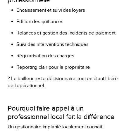
professionnelle
Encaissement et suivi des loyers
Édition des quittances
Relances et gestion des incidents de paiement
Suivi des interventions techniques
Régularisation des charges
Reporting clair pour le propriétaire
? Le bailleur reste décisionnaire, tout en étant libéré
de l’opérationnel.
Pourquoi faire appel à un
professionnel local fait la différence
Un gestionnaire implanté localement connaît :