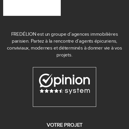
FREDÉLION est un groupe d’agences immobilières
parisien. Partez à la rencontre d’agents épicuriens,
conviviaux, modernes et déterminés à donner vie à vos
projets.
VOTRE PROJET