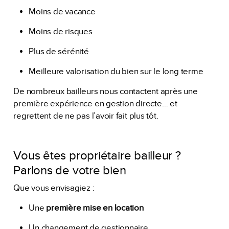
Moins de vacance
Moins de risques
Plus de sérénité
Meilleure valorisation du bien sur le long terme
De nombreux bailleurs nous contactent après une
première expérience en gestion directe… et
regrettent de ne pas l’avoir fait plus tôt.
Vous êtes propriétaire bailleur ?
Parlons de votre bien
Que vous envisagiez :
Une
première mise en location
Un changement de gestionnaire