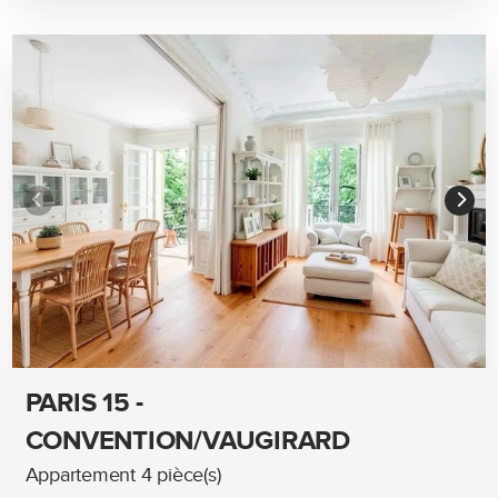
PARIS 15 -
CONVENTION/VAUGIRARD
Appartement 4 pièce(s)