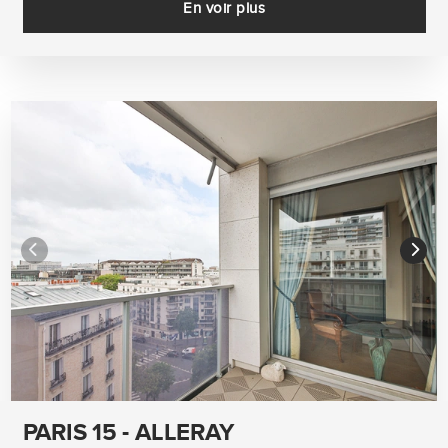
En voir plus
PARIS 15 - ALLERAY