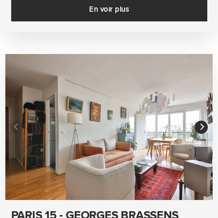
En voir plus
PARIS 15 - GEORGES BRASSENS