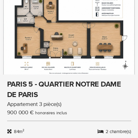
PARIS 5 - QUARTIER NOTRE DAME
DE PARIS
Appartement 3 pièce(s)
900 000 €
honoraires inclus
84m²
2 chambre(s)