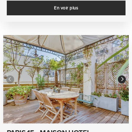
En voir plus