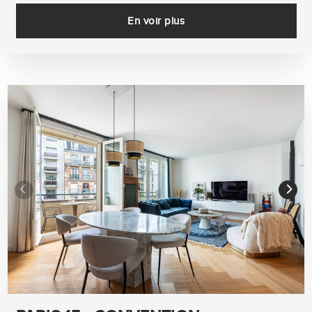
En voir plus