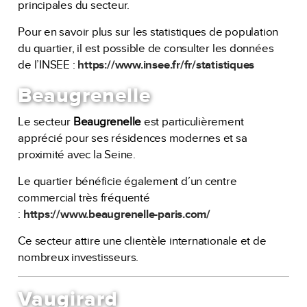
principales du secteur.
Pour en savoir plus sur les statistiques de population
du quartier, il est possible de consulter les données
de l’INSEE :
https://www.insee.fr/fr/statistiques
Beaugrenelle
Le secteur
Beaugrenelle
est particulièrement
apprécié pour ses résidences modernes et sa
proximité avec la Seine.
Le quartier bénéficie également d’un centre
commercial très fréquenté
:
https://www.beaugrenelle-paris.com/
Ce secteur attire une clientèle internationale et de
nombreux investisseurs.
Vaugirard