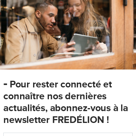
-
Pour rester connecté et
connaître nos dernières
actualités, abonnez-vous à la
newsletter FREDÉLION !