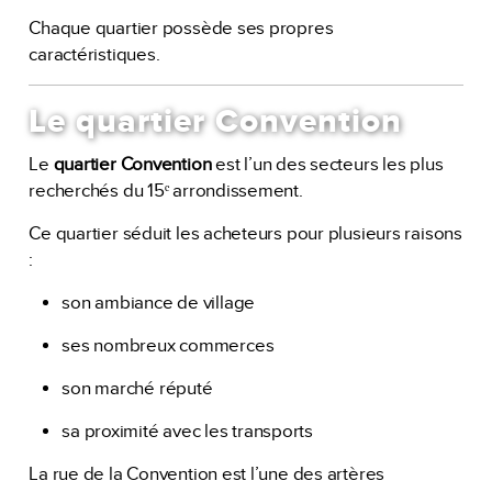
Chaque quartier possède ses propres
caractéristiques.
Le quartier Convention
Le
quartier Convention
est l’un des secteurs les plus
recherchés du 15ᵉ arrondissement.
Ce quartier séduit les acheteurs pour plusieurs raisons
:
son ambiance de village
ses nombreux commerces
son marché réputé
sa proximité avec les transports
La rue de la Convention est l’une des artères