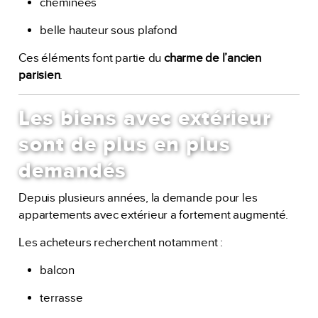
cheminées
belle hauteur sous plafond
Ces éléments font partie du
charme de l’ancien
parisien
.
Les biens avec extérieur
sont de plus en plus
demandés
Depuis plusieurs années, la demande pour les
appartements avec extérieur a fortement augmenté.
Les acheteurs recherchent notamment :
balcon
terrasse