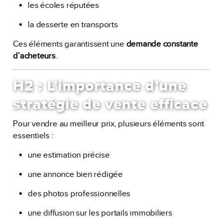
les écoles réputées
la desserte en transports
Ces éléments garantissent une
demande constante
d’acheteurs
.
H2 : L’importance d’une
stratégie de vente efficace
Pour vendre au meilleur prix, plusieurs éléments sont
essentiels :
une estimation précise
une annonce bien rédigée
des photos professionnelles
une diffusion sur les portails immobiliers