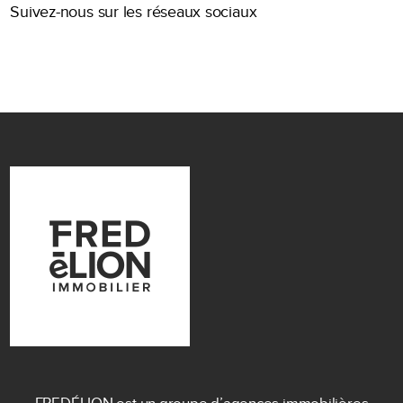
Suivez-nous sur les réseaux sociaux