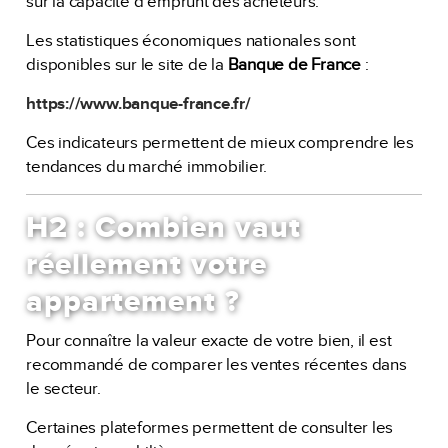
sur la capacité d’emprunt des acheteurs.
Les statistiques économiques nationales sont
disponibles sur le site de la
Banque de France
:
https://www.banque-france.fr/
Ces indicateurs permettent de mieux comprendre les
tendances du marché immobilier.
H2 : Combien vaut
réellement votre
appartement ?
Pour connaître la valeur exacte de votre bien, il est
recommandé de comparer les ventes récentes dans
le secteur.
Certaines plateformes permettent de consulter les