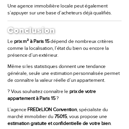
Une agence immobilière locale peut également
s’appuyer sur une base d’acheteurs déjà qualifiés.
Conclusion
Le
prix m² à Paris 15
dépend de nombreux critères
comme la localisation, l’état du bien ou encore la
présence d’un extérieur.
Même si les statistiques donnent une tendance
générale, seule une estimation personnalisée permet
de connaître la valeur réelle d’un appartement.
? Vous souhaitez connaître le
prix de votre
appartement à Paris 15
?
L’agence
FREDēLION Convention
, spécialiste du
marché immobilier du
75015
, vous propose une
estimation gratuite et confidentielle de votre bien
.