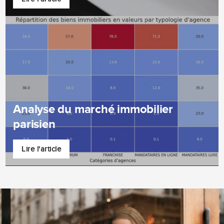
Analyse du marché immobilier
parisien
Lire l'article