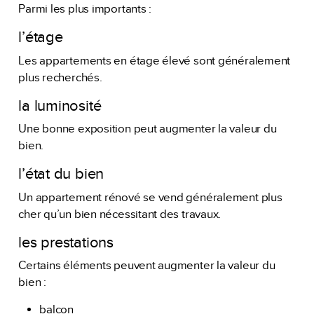
Parmi les plus importants :
l’étage
Les appartements en étage élevé sont généralement
plus recherchés.
la luminosité
Une bonne exposition peut augmenter la valeur du
bien.
l’état du bien
Un appartement rénové se vend généralement plus
cher qu’un bien nécessitant des travaux.
les prestations
Certains éléments peuvent augmenter la valeur du
bien :
balcon