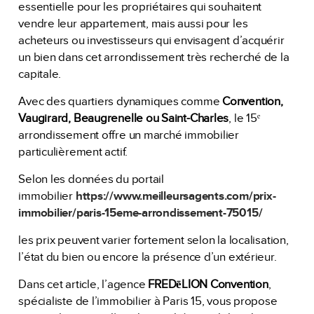
essentielle pour les propriétaires qui souhaitent
vendre leur appartement, mais aussi pour les
acheteurs ou investisseurs qui envisagent d’acquérir
un bien dans cet arrondissement très recherché de la
capitale.
Avec des quartiers dynamiques comme
Convention,
Vaugirard, Beaugrenelle ou Saint-Charles
, le 15ᵉ
arrondissement offre un marché immobilier
particulièrement actif.
Selon les données du portail
immobilier
https://www.meilleursagents.com/prix-
immobilier/paris-15eme-arrondissement-75015/
les prix peuvent varier fortement selon la localisation,
l’état du bien ou encore la présence d’un extérieur.
Dans cet article, l’agence
FREDēLION Convention
,
spécialiste de l’immobilier à Paris 15, vous propose