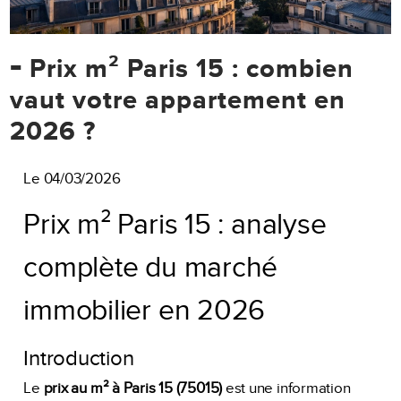
-
Prix m² Paris 15 : combien
vaut votre appartement en
2026 ?
Le 04/03/2026
Prix m² Paris 15 : analyse
complète du marché
immobilier en 2026
Introduction
Le
prix au m² à Paris 15 (75015)
est une information