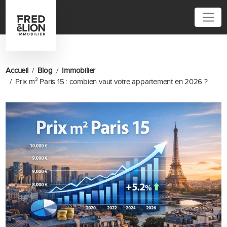
01 45 32 40 40
Accueil
Blog
Immobilier
Prix m² Paris 15 : combien vaut votre appartement en 2026 ?