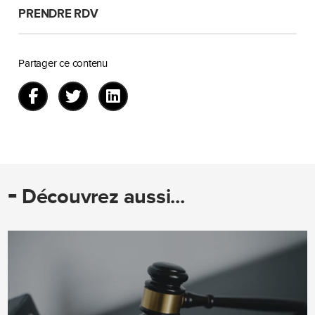
PRENDRE RDV
Partager ce contenu
-
Découvrez aussi...