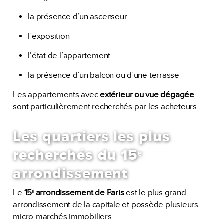
la présence d’un ascenseur
l’exposition
l’état de l’appartement
la présence d’un balcon ou d’une terrasse
Les appartements avec
extérieur ou vue dégagée
sont particulièrement recherchés par les acheteurs.
Les quartiers les plus
recherchés du 15ᵉ
arrondissement
Le
15ᵉ arrondissement de Paris
est le plus grand
arrondissement de la capitale et possède plusieurs
micro-marchés immobiliers.