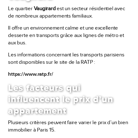
Le quartier
Vaugirard
est un secteur résidentiel avec
de nombreux appartements familiaux.
Il offre un environnement calme et une excellente
desserte en transports grâce aux lignes de métro et
aux bus.
Les informations concernant les transports parisiens
sont disponibles sur le site de la RATP :
https://www.ratp.fr/
Les facteurs qui
influencent le prix d’un
appartement
Plusieurs critères peuvent faire varier le prix d’un bien
immobilier à Paris 15.