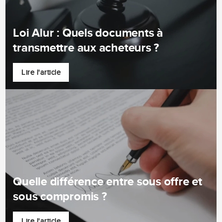
Loi Alur : Quels documents à
transmettre aux acheteurs ?
Lire l'article
Quelle différence entre sous offre et
sous compromis ?
Lire l'article