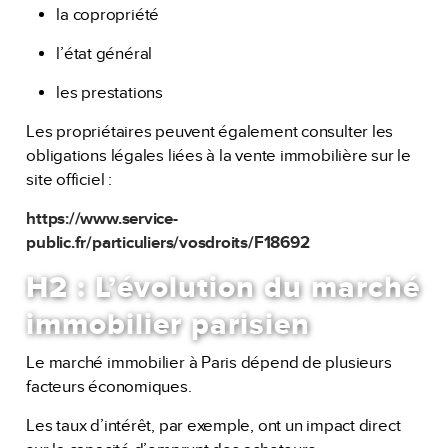
la copropriété
l’état général
les prestations
Les propriétaires peuvent également consulter les
obligations légales liées à la vente immobilière sur le
site officiel :
https://www.service-
public.fr/particuliers/vosdroits/F18692
H2 : L’évolution du marché
immobilier parisien
Le marché immobilier à Paris dépend de plusieurs
facteurs économiques.
Les taux d’intérêt, par exemple, ont un impact direct