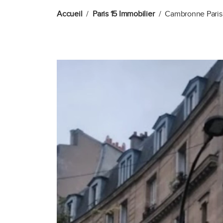
Accueil
Paris 15 Immobilier
Cambronne Paris