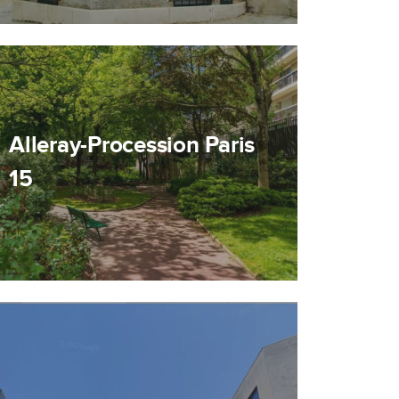
Alleray-Procession Paris
15