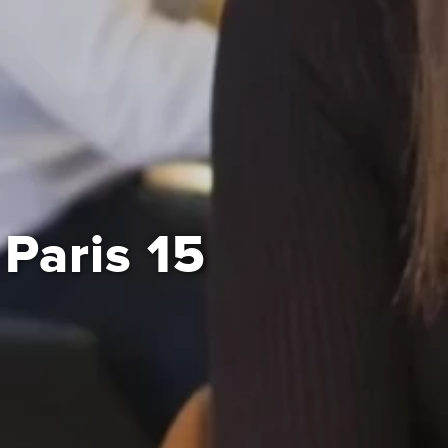
Paris 15