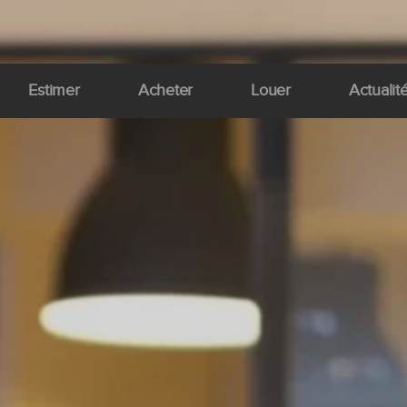
Estimer
Acheter
Louer
Actualit