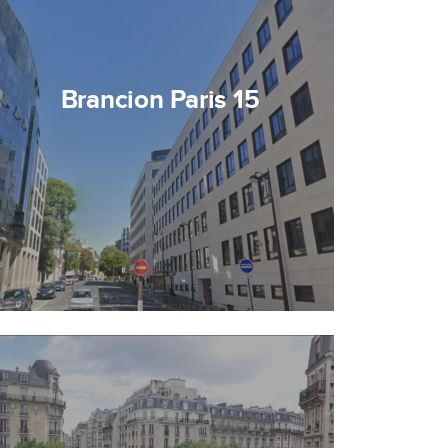
Brancion Paris 15