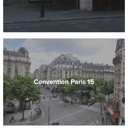
Convention Paris 15