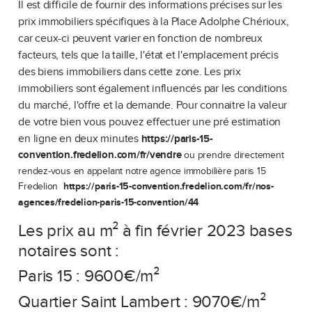
Il est difficile de fournir des informations précises sur les
prix immobiliers spécifiques à la Place Adolphe Chérioux,
car ceux-ci peuvent varier en fonction de nombreux
facteurs, tels que la taille, l'état et l'emplacement précis
des biens immobiliers dans cette zone. Les prix
immobiliers sont également influencés par les conditions
du marché, l'offre et la demande. Pour connaitre la valeur
de votre bien vous pouvez effectuer une pré estimation
en ligne en deux minutes
https://paris-15-
convention.fredelion.com/fr/vendre
ou prendre directement
rendez-vous en appelant notre agence immobilière paris 15
Fredelion
https://paris-15-convention.fredelion.com/fr/nos-
agences/fredelion-paris-15-convention/44
Les prix au m² à fin février 2023 bases
notaires sont :
Paris 15 : 9600€/m²
Quartier Saint Lambert : 9070€/m²