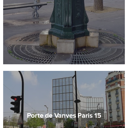
Porte de Vanves Paris 15