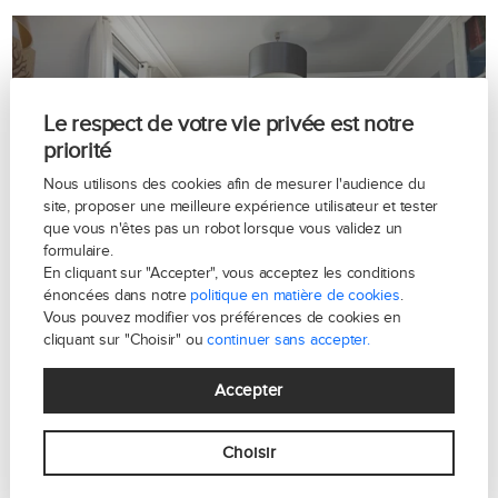
Le respect de votre vie privée est notre
priorité
Saint-Lambert Paris 15
Nous utilisons des cookies afin de mesurer l'audience du
site, proposer une meilleure expérience utilisateur et tester
que vous n'êtes pas un robot lorsque vous validez un
formulaire.
En cliquant sur "Accepter", vous acceptez les conditions
énoncées dans notre
politique en matière de cookies
.
Vous pouvez modifier vos préférences de cookies en
cliquant sur "Choisir" ou
continuer sans accepter.
Accepter
Choisir