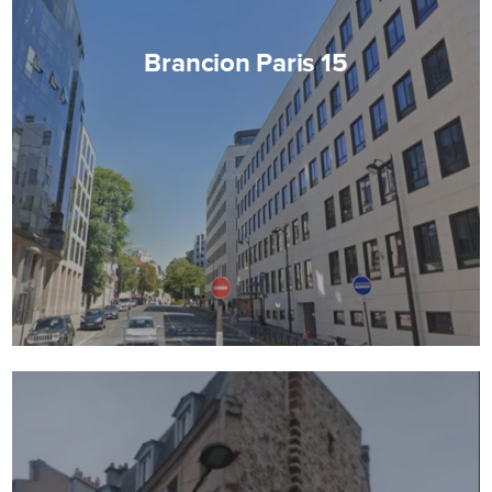
Brancion Paris 15