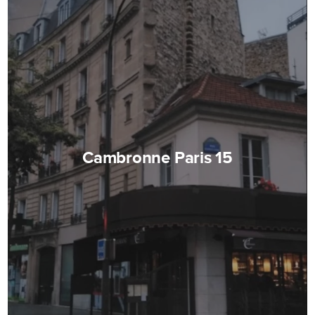
Cambronne Paris 15