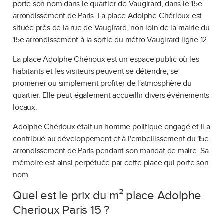
porte son nom dans le quartier de Vaugirard, dans le 15e
arrondissement de Paris. La place Adolphe Chérioux est
située près de la rue de Vaugirard, non loin de la mairie du
15e arrondissement à la sortie du métro Vaugirard ligne 12
La place Adolphe Chérioux est un espace public où les
habitants et les visiteurs peuvent se détendre, se
promener ou simplement profiter de l'atmosphère du
quartier. Elle peut également accueillir divers événements
locaux.
Adolphe Chérioux était un homme politique engagé et il a
contribué au développement et à l'embellissement du 15e
arrondissement de Paris pendant son mandat de maire. Sa
mémoire est ainsi perpétuée par cette place qui porte son
nom.
Quel est le prix du m² place Adolphe
Cherioux Paris 15 ?