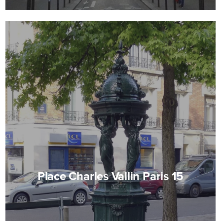
Place Charles Vallin Paris 15