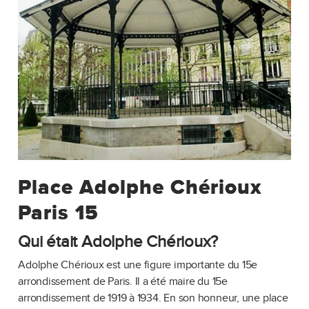
Place Adolphe Chérioux
Paris 15
Qui était Adolphe Chérioux?
Adolphe Chérioux est une figure importante du 15e
arrondissement de Paris. Il a été maire du 15e
arrondissement de 1919 à 1934. En son honneur, une place