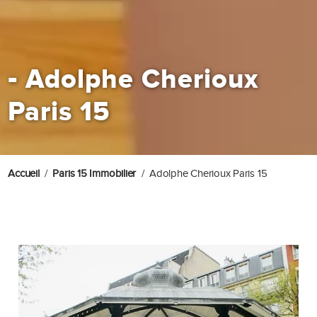
-
Adolphe Cherioux
Paris 15
Accueil
Paris 15 Immobilier
Adolphe Cherioux Paris 15