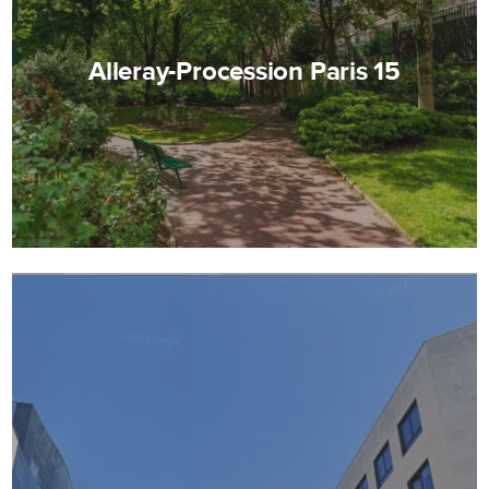
Alleray-Procession Paris 15