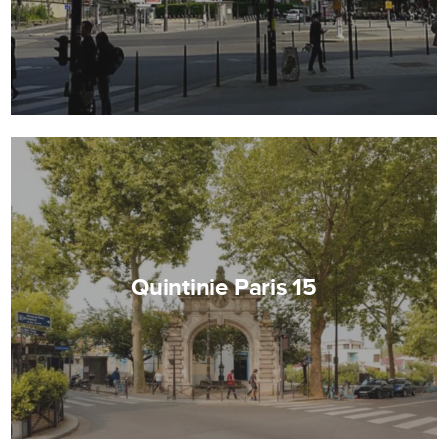
Quintinie Paris 15