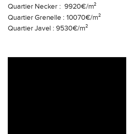
Quartier Necker : 9920€/m²
Quartier Grenelle : 10070€/m²
Quartier Javel : 9530€/m²