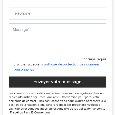
*champs requis
J'ai lu et accepté
la politique de protection des données
personnelles
Envoyer votre message
Les informations recueillies sur ce formulaire sont enregistrées dans un
fichier informatisé par Fredélion Paris 15 Convention pour gérer votre
demande de contact. Elles sont conservées pour la durée nécessaire à la
gestion de la relation client dans le respect des prescriptions légales
applicables et sont destinées au responsable de la publication de ce site
: Fredélion Paris 15 Convention.