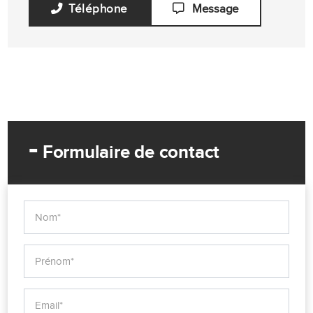
Téléphone
Message
-
Formulaire de contact