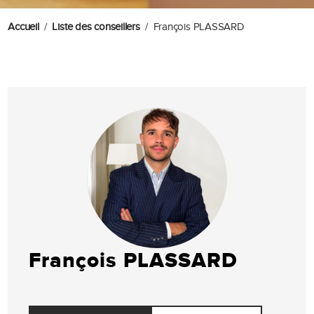
Accueil
Liste des conseillers
François PLASSARD
François PLASSARD