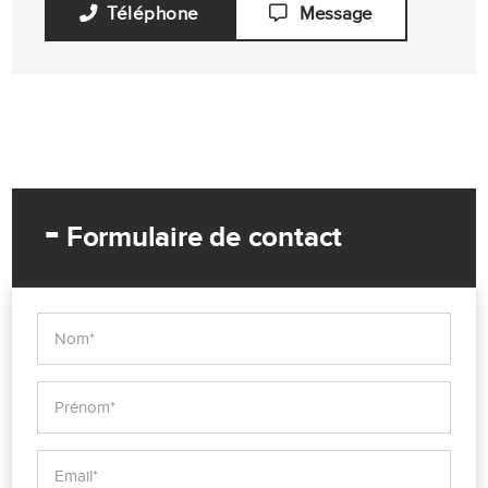
Téléphone
Message
-
Formulaire de contact