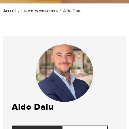
Accueil
Liste des conseillers
Aldo Daiu
Aldo Daiu