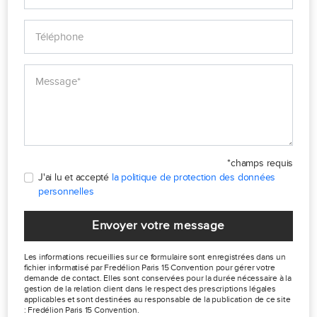
*champs requis
J'ai lu et accepté
la politique de protection des données
personnelles
Envoyer votre message
Les informations recueillies sur ce formulaire sont enregistrées dans un
fichier informatisé par Fredélion Paris 15 Convention pour gérer votre
demande de contact. Elles sont conservées pour la durée nécessaire à la
gestion de la relation client dans le respect des prescriptions légales
applicables et sont destinées au responsable de la publication de ce site
: Fredélion Paris 15 Convention.